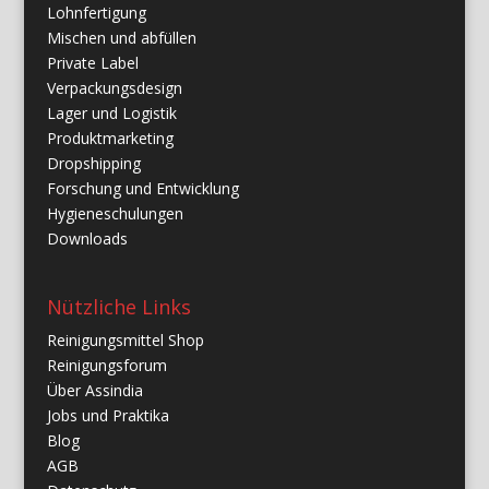
Lohnfertigung
Mischen und abfüllen
Private Label
Verpackungsdesign
Lager und Logistik
Produktmarketing
Dropshipping
Forschung und Entwicklung
Hygieneschulungen
Downloads
Nützliche Links
Reinigungsmittel Shop
Reinigungsforum
Über Assindia
Jobs und Praktika
Blog
AGB