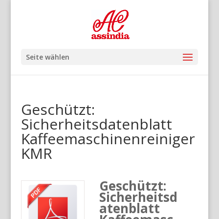
Seite wählen
Geschützt:
Sicherheitsdatenblatt
Kaffeemaschinenreiniger
KMR
Geschützt:
Sicherheitsd
atenblatt