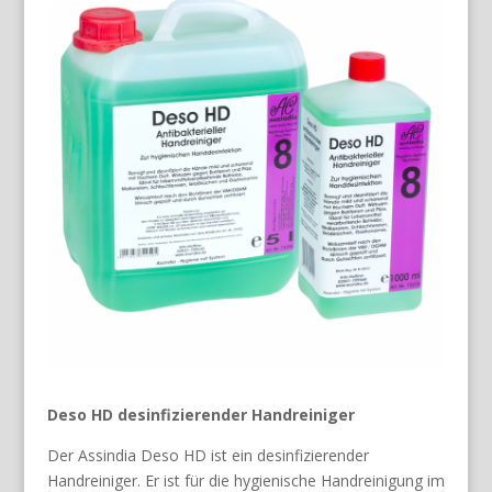
Deso HD desinfizierender Handreiniger
Der Assindia Deso HD ist ein desinfizierender
Handreiniger. Er ist für die hygienische Handreinigung im