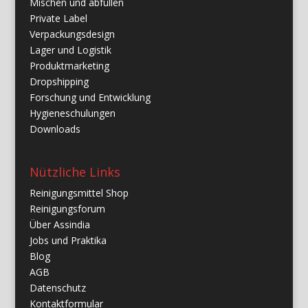
Mischen und abfüllen
Private Label
Verpackungsdesign
Lager und Logistik
Produktmarketing
Dropshipping
Forschung und Entwicklung
Hygieneschulungen
Downloads
Nützliche Links
Reinigungsmittel Shop
Reinigungsforum
Über Assindia
Jobs und Praktika
Blog
AGB
Datenschutz
Kontaktformular