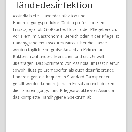
Händedesinfektion
Assindia bietet Händedesinfektion und
Handreinigungsprodukte für den professionellen
Einsatz, egal ob Großküche, Hotel- oder Pflegebereich.
Vor allem im Gastronomie-Bereich oder in der Pflege ist
Handhygiene ein absolutes Muss. Über die Hände
werden täglich eine große Anzahl an Keimen und
Bakterien auf andere Menschen und die Umwelt
übertragen. Das Sortiment von Assindia umfasst hierfür
sowohl flüssige Cremeseifen als auch desinfizierende
Handreiniger, die bequem in Standard Eurospender
gefüllt werden können. Je nach Einsatzbereich decken
die Handreinigungs- und Pflegeprodukte von Assindia
das komplette Handhygiene-Spektrum ab.