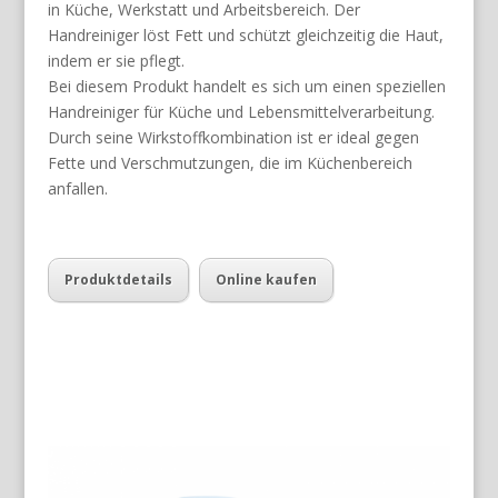
in Küche, Werkstatt und Arbeitsbereich. Der
Handreiniger löst Fett und schützt gleichzeitig die Haut,
indem er sie pflegt.
Bei diesem Produkt handelt es sich um einen speziellen
Handreiniger für Küche und Lebensmittelverarbeitung.
Durch seine Wirkstoffkombination ist er ideal gegen
Fette und Verschmutzungen, die im Küchenbereich
anfallen.
Produktdetails
Online kaufen