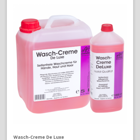
Wasch-Creme De Luxe