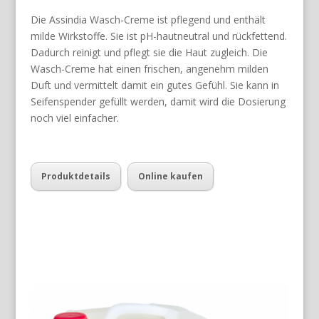
Die Assindia Wasch-Creme ist pflegend und enthält
milde Wirkstoffe. Sie ist pH-hautneutral und rückfettend.
Dadurch reinigt und pflegt sie die Haut zugleich. Die
Wasch-Creme hat einen frischen, angenehm milden
Duft und vermittelt damit ein gutes Gefühl. Sie kann in
Seifenspender gefüllt werden, damit wird die Dosierung
noch viel einfacher.
Produktdetails
Online kaufen