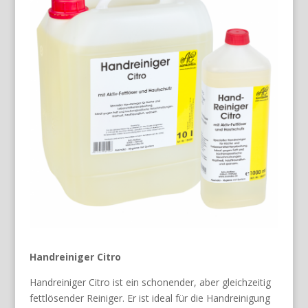
Handreiniger Citro
Handreiniger Citro ist ein schonender, aber gleichzeitig
fettlösender Reiniger. Er ist ideal für die Handreinigung