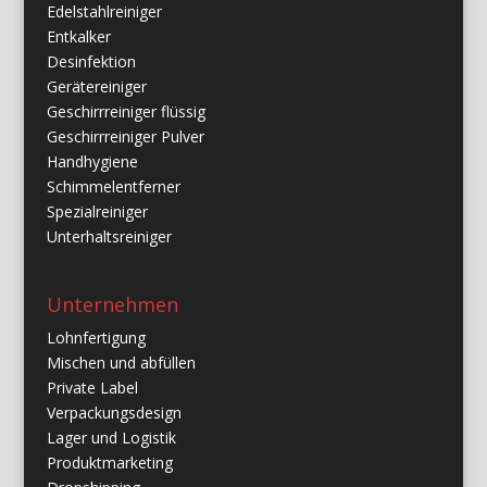
Edelstahlreiniger
Entkalker
Desinfektion
Gerätereiniger
Geschirrreiniger flüssig
Geschirrreiniger Pulver
Handhygiene
Schimmelentferner
Spezialreiniger
Unterhaltsreiniger
Unternehmen
Lohnfertigung
Mischen und abfüllen
Private Label
Verpackungsdesign
Lager und Logistik
Produktmarketing