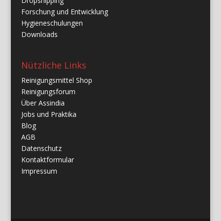
Dropshipping
Forschung und Entwicklung
Hygieneschulungen
Downloads
Nützliche Links
Reinigungsmittel Shop
Reinigungsforum
Über Assindia
Jobs und Praktika
Blog
AGB
Datenschutz
Kontaktformular
Impressum