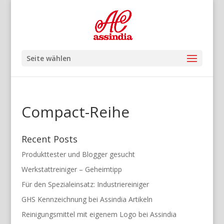
Seite wählen
Compact-Reihe
Recent Posts
Produkttester und Blogger gesucht
Werkstattreiniger – Geheimtipp
Für den Spezialeinsatz: Industriereiniger
GHS Kennzeichnung bei Assindia Artikeln
Reinigungsmittel mit eigenem Logo bei Assindia