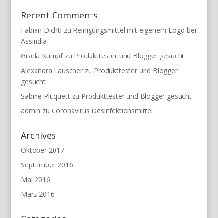
Recent Comments
Fabian Dichtl
zu
Reinigungsmittel mit eigenem Logo bei
Assindia
Gisela Kumpf
zu
Produkttester und Blogger gesucht
Alexandra Lauscher
zu
Produkttester und Blogger
gesucht
Sabine Plüquett
zu
Produkttester und Blogger gesucht
admin
zu
Coronavirus Desinfektionsmittel
Archives
Oktober 2017
September 2016
Mai 2016
März 2016