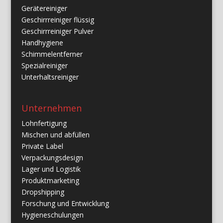
Gerätereiniger
Geschirrreiniger flüssig
Geschirrreiniger Pulver
Handhygiene
Schimmelentferner
Spezialreiniger
Unterhaltsreiniger
Unternehmen
Lohnfertigung
Mischen und abfüllen
Private Label
Verpackungsdesign
Lager und Logistik
Produktmarketing
Dropshipping
Forschung und Entwicklung
Hygieneschulungen