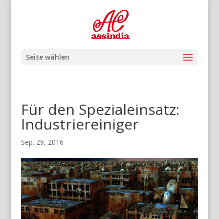
Seite wählen
Für den Spezialeinsatz:
Industriereiniger
Sep. 29, 2016