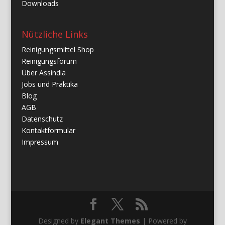
Downloads
Nützliche Links
Reinigungsmittel Shop
Reinigungsforum
Über Assindia
Jobs und Praktika
Blog
AGB
Datenschutz
Kontaktformular
Impressum
Designed by
Elegant Themes
| Powered by