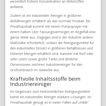
wesentlich höhere Konzentration an Wirkstoffen
aufweist.
Zudem ist ein industrieller Reiniger in größeren
Abfüllmengen erhältlich als das normale Produkt. Ein
Privathaushalt kommt mit einem Pumpsprayer mit
einem halben Liter Fassungsvermögen im Regelfall eine
ganze Weile aus. Dagegen sind in der Industrie andere
Maßstäbe erforderlich, sodass die Reinigungsmittel für
den industriellen Einsatz in größeren Behältnissen und
höheren Mengen erhältlich sind. Kanister mit fünf oder
zehn Litern sowie große Tanks und ähnliche
Dimensionen zeichnen Industriereiniger für den
Großverbrauch im Gewerbe aus.
Kraftvolle Inhaltsstoffe beim
Industriereiniger
Im Gegensatz zum herkömmlichen Reinigungsmittel
bietet ein industrieller Reiniger stärkere Lösungen. Im
Privathaushalt genügt es in vielen Fällen auf „milde“