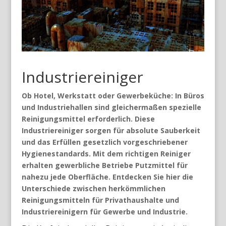
Industriereiniger
Ob Hotel, Werkstatt oder Gewerbeküche: In Büros
und Industriehallen sind gleichermaßen spezielle
Reinigungsmittel erforderlich. Diese
Industriereiniger sorgen für absolute Sauberkeit
und das Erfüllen gesetzlich vorgeschriebener
Hygienestandards. Mit dem richtigen Reiniger
erhalten gewerbliche Betriebe Putzmittel für
nahezu jede Oberfläche. Entdecken Sie hier die
Unterschiede zwischen herkömmlichen
Reinigungsmitteln für Privathaushalte und
Industriereinigern für Gewerbe und Industrie.