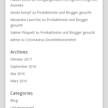
Assindia
Gisela Kumpf
zu
Produkttester und Blogger gesucht
Alexandra Lauscher
zu
Produkttester und Blogger
gesucht
Sabine Plüquett
zu
Produkttester und Blogger gesucht
admin
zu
Coronavirus Desinfektionsmittel
Archives
Oktober 2017
September 2016
Mai 2016
März 2016
Categories
Blog
Unkategorisiert