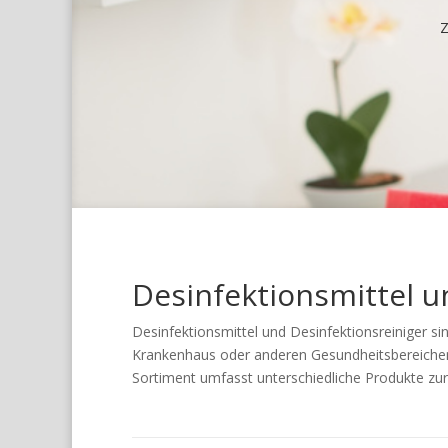
Z
Desinfektionsmittel u
Desinfektionsmittel und Desinfektionsreiniger si
Krankenhaus oder anderen Gesundheitsbereichen 
Sortiment umfasst unterschiedliche Produkte zur