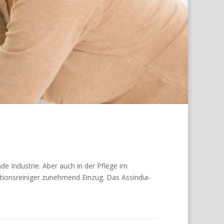
h.
de Industrie. Aber auch in der Pflege im
tionsreiniger zunehmend Einzug. Das Assindia-