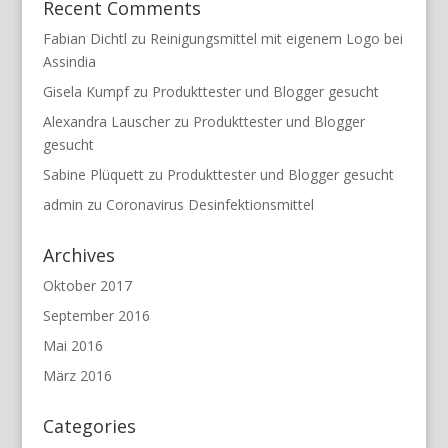
Recent Comments
Fabian Dichtl
zu
Reinigungsmittel mit eigenem Logo bei
Assindia
Gisela Kumpf
zu
Produkttester und Blogger gesucht
Alexandra Lauscher
zu
Produkttester und Blogger
gesucht
Sabine Plüquett
zu
Produkttester und Blogger gesucht
admin
zu
Coronavirus Desinfektionsmittel
Archives
Oktober 2017
September 2016
Mai 2016
März 2016
Categories