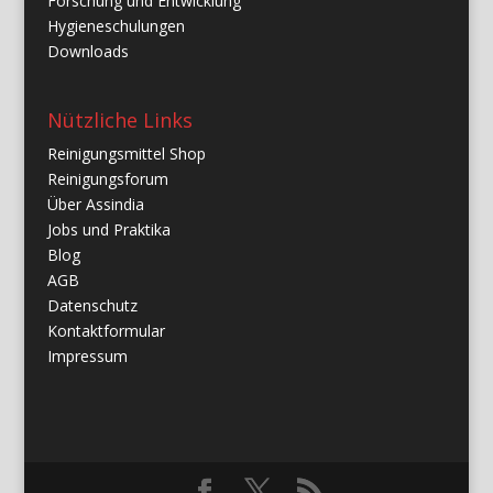
Forschung und Entwicklung
Hygieneschulungen
Downloads
Nützliche Links
Reinigungsmittel Shop
Reinigungsforum
Über Assindia
Jobs und Praktika
Blog
AGB
Datenschutz
Kontaktformular
Impressum