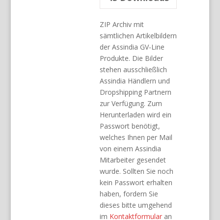
ZIP Archiv mit
sämtlichen Artikelbildern
der Assindia GV-Line
Produkte. Die Bilder
stehen ausschließlich
Assindia Händlern und
Dropshipping Partnern
zur Verfügung. Zum
Herunterladen wird ein
Passwort benötigt,
welches Ihnen per Mail
von einem Assindia
Mitarbeiter gesendet
wurde. Sollten Sie noch
kein Passwort erhalten
haben, fordern Sie
dieses bitte umgehend
im
Kontaktformular
an