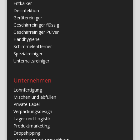
Entkalker
Desinfektion
Gerätereiniger
Geschirrreiniger flüssig
Geschirrreiniger Pulver
Handhygiene
Schimmelentferner
Spezialreiniger
Unterhaltsreiniger
Unternehmen
Lohnfertigung
Mischen und abfüllen
Private Label
Verpackungsdesign
Lager und Logistik
Produktmarketing
Dropshipping