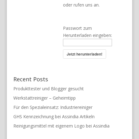
oder rufen uns an.
Passwort zum
Herunterladen eingeben:
Jetzt herunterladen!
Recent Posts
Produkttester und Blogger gesucht
Werkstattreiniger – Geheimtipp
Für den Spezialeinsatz: Industriereiniger
GHS Kennzeichnung bei Assindia Artikeln
Reinigungsmittel mit eigenem Logo bei Assindia