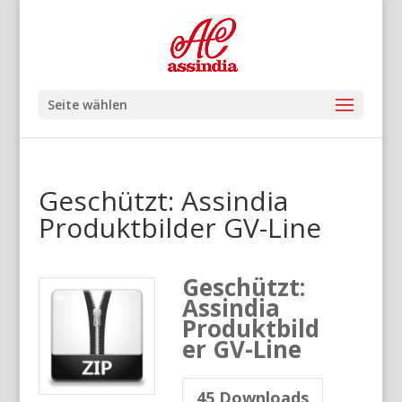
Seite wählen
Geschützt: Assindia
Produktbilder GV-Line
Geschützt:
Assindia
Produktbild
er GV-Line
45
Downloads