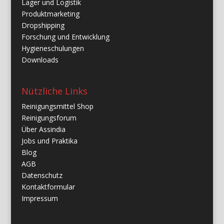
Lager und Logistik
Produktmarketing
Dropshipping
Forschung und Entwicklung
Hygieneschulungen
Downloads
Nützliche Links
Reinigungsmittel Shop
Reinigungsforum
Über Assindia
Jobs und Praktika
Blog
AGB
Datenschutz
Kontaktformular
Impressum