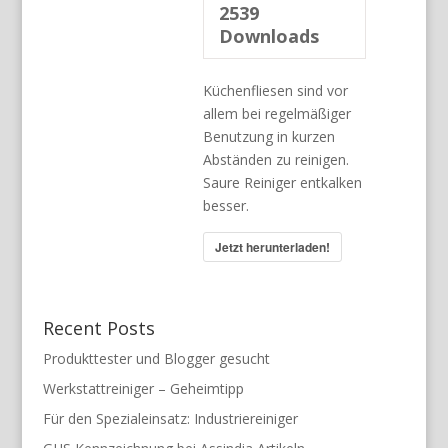
2539
Downloads
Küchenfliesen sind vor
allem bei regelmäßiger
Benutzung in kurzen
Abständen zu reinigen.
Saure Reiniger entkalken
besser.
Jetzt herunterladen!
Recent Posts
Produkttester und Blogger gesucht
Werkstattreiniger – Geheimtipp
Für den Spezialeinsatz: Industriereiniger