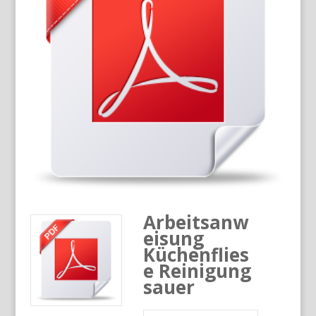
Arbeitsanw
eisung
Küchenflies
e Reinigung
sauer