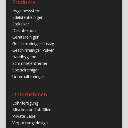
Produkte
Hygienesystem
Edelstahlreiniger
Entkalker
Desinfektion
Gerätereiniger
Geschirrreiniger flüssig
Geschirrreiniger Pulver
Handhygiene
Schimmelentferner
Spezialreiniger
Unterhaltsreiniger
Unternehmen
Lohnfertigung
Mischen und abfüllen
Private Label
Verpackungsdesign