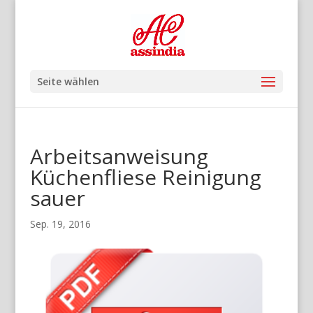
Seite wählen
Arbeitsanweisung
Küchenfliese Reinigung
sauer
Sep. 19, 2016