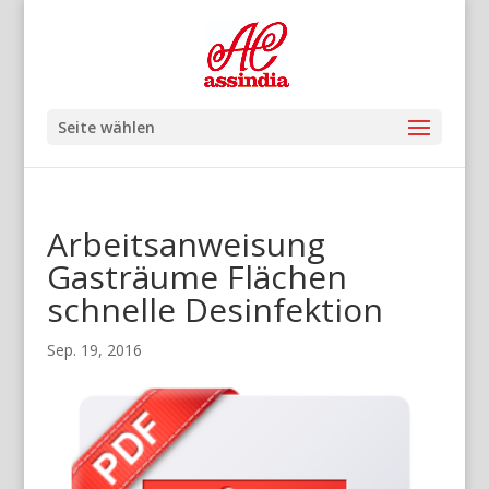
Seite wählen
Arbeitsanweisung
Gasträume Flächen
schnelle Desinfektion
Sep. 19, 2016