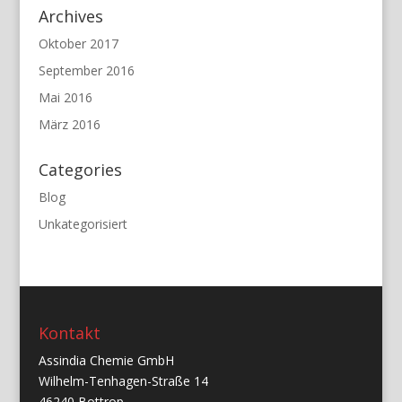
Archives
Oktober 2017
September 2016
Mai 2016
März 2016
Categories
Blog
Unkategorisiert
Kontakt
Assindia Chemie GmbH
Wilhelm-Tenhagen-Straße 14
46240 Bottrop