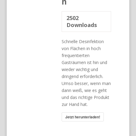
n
2502
Downloads
Schnelle Desinfektion
von Flächen in hoch
frequentierten
Gasträumen ist hin und
wieder wichtig und
dringend erforderlich.
Umso besser, wenn man
dann weiß, wie es geht
und das richtige Produkt
zur Hand hat.
Jetzt herunterladen!