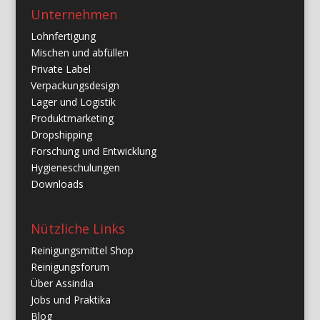
Unternehmen
Lohnfertigung
Mischen und abfüllen
Private Label
Verpackungsdesign
Lager und Logistik
Produktmarketing
Dropshipping
Forschung und Entwicklung
Hygieneschulungen
Downloads
Nützliche Links
Reinigungsmittel Shop
Reinigungsforum
Über Assindia
Jobs und Praktika
Blog