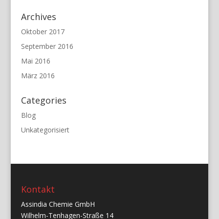
Archives
Oktober 2017
September 2016
Mai 2016
März 2016
Categories
Blog
Unkategorisiert
Kontakt
Assindia Chemie GmbH
Wilhelm-Tenhagen-Straße 14