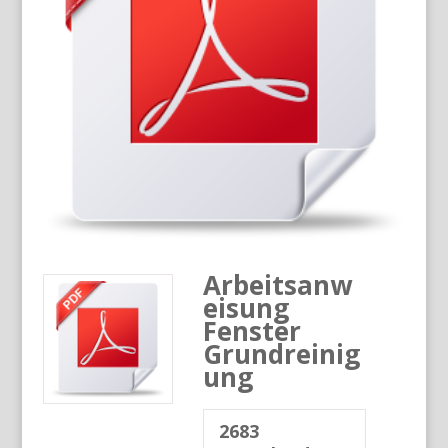
Arbeitsanw
eisung
Fenster
Grundreinig
ung
2683