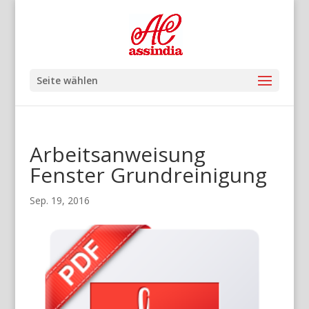
Seite wählen
Arbeitsanweisung
Fenster Grundreinigung
Sep. 19, 2016