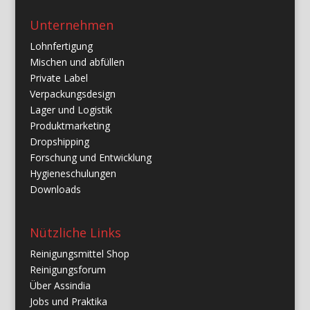
Unternehmen
Lohnfertigung
Mischen und abfüllen
Private Label
Verpackungsdesign
Lager und Logistik
Produktmarketing
Dropshipping
Forschung und Entwicklung
Hygieneschulungen
Downloads
Nützliche Links
Reinigungsmittel Shop
Reinigungsforum
Über Assindia
Jobs und Praktika