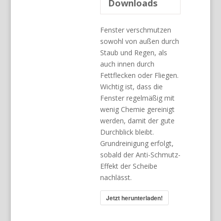
Downloads
Fenster verschmutzen
sowohl von außen durch
Staub und Regen, als
auch innen durch
Fettflecken oder Fliegen.
Wichtig ist, dass die
Fenster regelmäßig mit
wenig Chemie gereinigt
werden, damit der gute
Durchblick bleibt.
Grundreinigung erfolgt,
sobald der Anti-Schmutz-
Effekt der Scheibe
nachlässt.
Jetzt herunterladen!