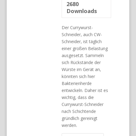
2680
Downloads
Der Currywurst-
Schneider, auch CW-
Schneider, ist täglich
einer großen Belastung
ausgesetzt. Sammeln
sich Rückstände der
Würste im Gerät an,
könnten sich hier
Bakterienherde
entwickeln. Daher ist es
wichtig, dass die
Currywurst-Schneider
nach Schichtende
gründlich gereinigt
werden.