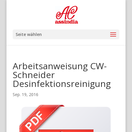
Seite wählen
Arbeitsanweisung CW-
Schneider
Desinfektionsreinigung
Sep. 19, 2016