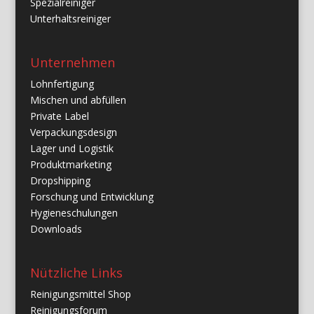
Spezialreiniger
Unterhaltsreiniger
Unternehmen
Lohnfertigung
Mischen und abfüllen
Private Label
Verpackungsdesign
Lager und Logistik
Produktmarketing
Dropshipping
Forschung und Entwicklung
Hygieneschulungen
Downloads
Nützliche Links
Reinigungsmittel Shop
Reinigungsforum