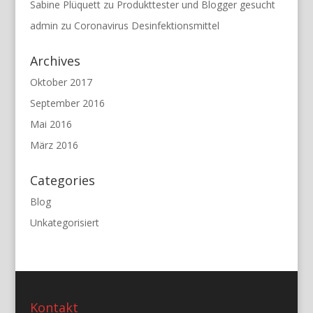
Sabine Plüquett
zu
Produkttester und Blogger gesucht
admin
zu
Coronavirus Desinfektionsmittel
Archives
Oktober 2017
September 2016
Mai 2016
März 2016
Categories
Blog
Unkategorisiert
Kontakt