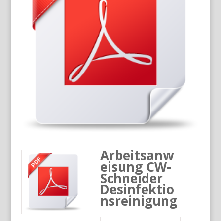
Arbeitsanw
eisung CW-
Schneider
Desinfektio
nsreinigung