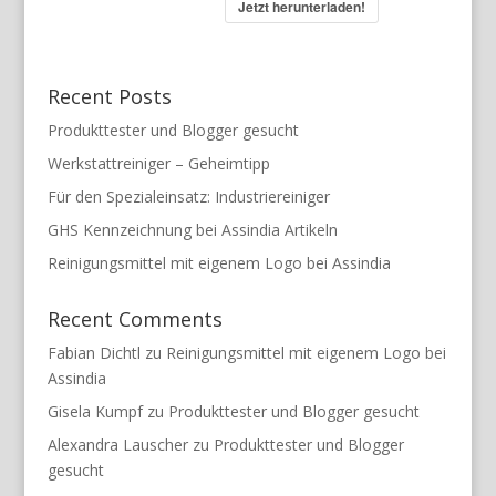
Jetzt herunterladen!
Recent Posts
Produkttester und Blogger gesucht
Werkstattreiniger – Geheimtipp
Für den Spezialeinsatz: Industriereiniger
GHS Kennzeichnung bei Assindia Artikeln
Reinigungsmittel mit eigenem Logo bei Assindia
Recent Comments
Fabian Dichtl
zu
Reinigungsmittel mit eigenem Logo bei
Assindia
Gisela Kumpf
zu
Produkttester und Blogger gesucht
Alexandra Lauscher
zu
Produkttester und Blogger
gesucht