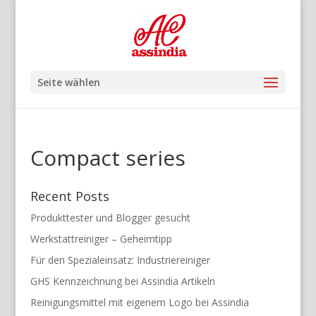
Seite wählen
Compact series
Recent Posts
Produkttester und Blogger gesucht
Werkstattreiniger – Geheimtipp
Für den Spezialeinsatz: Industriereiniger
GHS Kennzeichnung bei Assindia Artikeln
Reinigungsmittel mit eigenem Logo bei Assindia