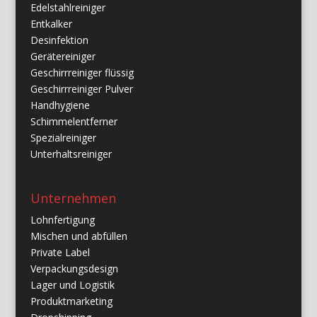
Edelstahlreiniger
Entkalker
Desinfektion
Gerätereiniger
Geschirrreiniger flüssig
Geschirrreiniger Pulver
Handhygiene
Schimmelentferner
Spezialreiniger
Unterhaltsreiniger
Unternehmen
Lohnfertigung
Mischen und abfüllen
Private Label
Verpackungsdesign
Lager und Logistik
Produktmarketing