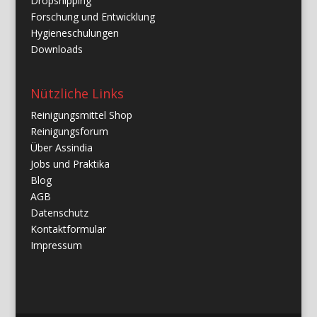
Dropshipping
Forschung und Entwicklung
Hygieneschulungen
Downloads
Nützliche Links
Reinigungsmittel Shop
Reinigungsforum
Über Assindia
Jobs und Praktika
Blog
AGB
Datenschutz
Kontaktformular
Impressum