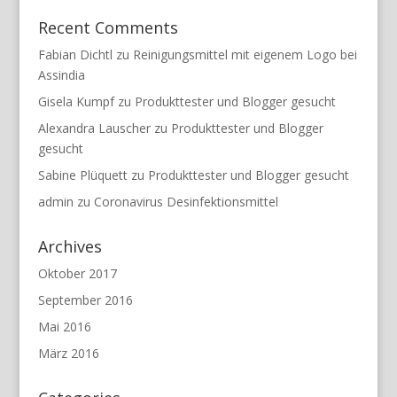
Recent Comments
Fabian Dichtl
zu
Reinigungsmittel mit eigenem Logo bei
Assindia
Gisela Kumpf
zu
Produkttester und Blogger gesucht
Alexandra Lauscher
zu
Produkttester und Blogger
gesucht
Sabine Plüquett
zu
Produkttester und Blogger gesucht
admin
zu
Coronavirus Desinfektionsmittel
Archives
Oktober 2017
September 2016
Mai 2016
März 2016