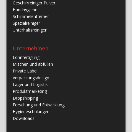
Geschirrreiniger Pulver
Handhygiene
Schimmelentferner
Spezialreiniger
Unterhaltsreiniger
Unternehmen
Lohnfertigung
Mischen und abfüllen
Private Label
Verpackungsdesign
Lager und Logistik
Produktmarketing
Dropshipping
Forschung und Entwicklung
Hygieneschulungen
Downloads