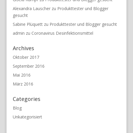
Alexandra Lauscher
zu
Produkttester und Blogger
gesucht
Sabine Plüquett
zu
Produkttester und Blogger gesucht
admin
zu
Coronavirus Desinfektionsmittel
Archives
Oktober 2017
September 2016
Mai 2016
März 2016
Categories
Blog
Unkategorisiert