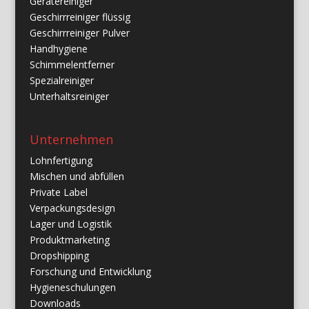
Gerätereiniger
Geschirrreiniger flüssig
Geschirrreiniger Pulver
Handhygiene
Schimmelentferner
Spezialreiniger
Unterhaltsreiniger
Unternehmen
Lohnfertigung
Mischen und abfüllen
Private Label
Verpackungsdesign
Lager und Logistik
Produktmarketing
Dropshipping
Forschung und Entwicklung
Hygieneschulungen
Downloads