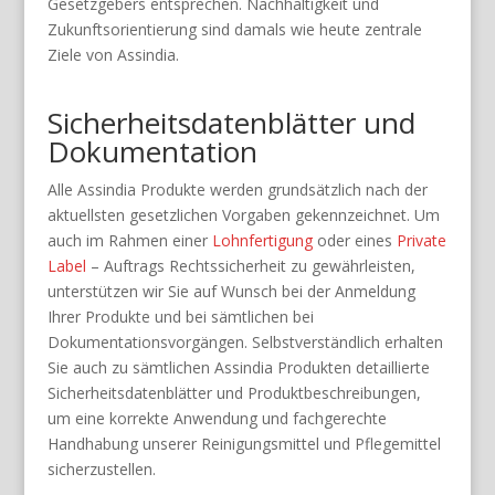
Gesetzgebers entsprechen. Nachhaltigkeit und
Zukunftsorientierung sind damals wie heute zentrale
Ziele von Assindia.
Sicherheitsdatenblätter und
Dokumentation
Alle Assindia Produkte werden grundsätzlich nach der
aktuellsten gesetzlichen Vorgaben gekennzeichnet. Um
auch im Rahmen einer
Lohnfertigung
oder eines
Private
Label
– Auftrags Rechtssicherheit zu gewährleisten,
unterstützen wir Sie auf Wunsch bei der Anmeldung
Ihrer Produkte und bei sämtlichen bei
Dokumentationsvorgängen. Selbstverständlich erhalten
Sie auch zu sämtlichen Assindia Produkten detaillierte
Sicherheitsdatenblätter und Produktbeschreibungen,
um eine korrekte Anwendung und fachgerechte
Handhabung unserer Reinigungsmittel und Pflegemittel
sicherzustellen.