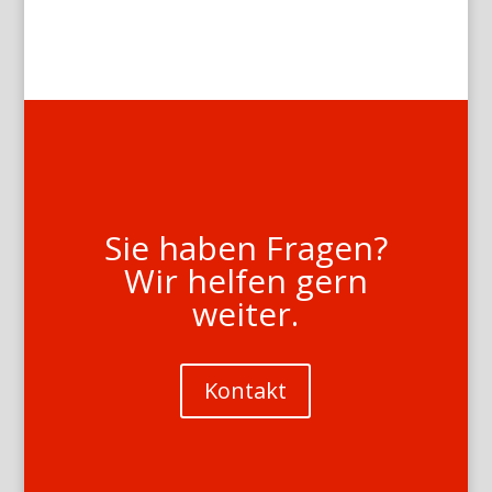
Sie haben Fragen?
Wir helfen gern
weiter.
Kontakt