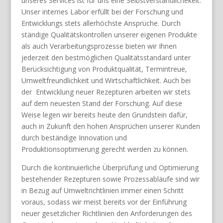
unseres Services ist für uns eine Selbstverständlichekeit.
Unser internes Labor erfüllt bei der Forschung und
Entwicklungs stets allerhöchste Ansprüche. Durch
ständige Qualitätskontrollen unserer eigenen Produkte
als auch Verarbeitungsprozesse bieten wir Ihnen
jederzeit den bestmöglichen Qualitätsstandard unter
Berücksichtigung von Produktqualität, Termintreue,
Umweltfreundlichkeit und Wirtschaftlichkeit. Auch bei
der Entwicklung neuer Rezepturen arbeiten wir stets
auf dem neuesten Stand der Forschung. Auf diese
Weise legen wir bereits heute den Grundstein dafür,
auch in Zukunft den hohen Ansprüchen unserer Kunden
durch beständige Innovation und
Produktionsoptimierung gerecht werden zu können.
Durch die kontinuierliche Überprüfung und Optimierung
bestehender Rezepturen sowie Prozessabläufe sind wir
in Bezug auf Umweltrichtlinien immer einen Schritt
voraus, sodass wir meist bereits vor der Einführung
neuer gesetzlicher Richtlinien den Anforderungen des