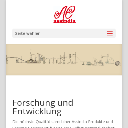
Seite wählen
Forschung und
Entwicklung
Die höchste Qualität sämtlicher Assindia Produkte und