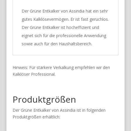
Der Grüne Entkalker von Assindia hat ein sehr
gutes Kalklösevermögen. Er ist fast geruchlos.
Der Grüne Entkalker ist hocheffizient und
eignet sich für die professionelle Anwendung
sowie auch für den Haushaltsbereich.
Hinweis: Für stärkere Verkalkung empfehlen wir den
Kalklöser Professional.
Produktgrößen
Der Grüne Entkalker von Assindia ist in folgenden
Produktgrößen erhältlich: