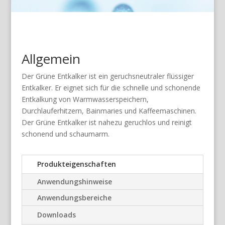
Allgemein
Der Grüne Entkalker ist ein geruchsneutraler flüssiger
Entkalker. Er eignet sich für die schnelle und schonende
Entkalkung von Warmwasserspeichern,
Durchlauferhitzern, Bainmaries und Kaffeemaschinen.
Der Grüne Entkalker ist nahezu geruchlos und reinigt
schonend und schaumarm.
Produkteigenschaften
Anwendungshinweise
Anwendungsbereiche
Downloads