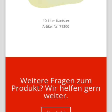
10 Liter Kanister
Artikel Nr. 71300
Weitere Fragen zum
Produkt? Wir helfen gern
weiter.