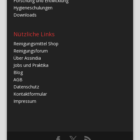
Forschung und Entwicklung
Hygieneschulungen
Downloads
Nützliche Links
Reinigungsmittel Shop
Reinigungsforum
Über Assindia
Jobs und Praktika
Blog
AGB
Datenschutz
Kontaktformular
Impressum