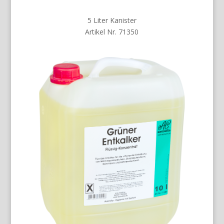
5 Liter Kanister
Artikel Nr. 71350