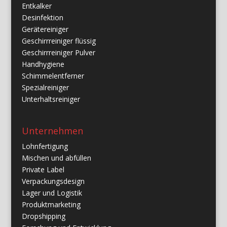
Entkalker
Desinfektion
Gerätereiniger
Geschirrreiniger flüssig
Geschirrreiniger Pulver
Handhygiene
Schimmelentferner
Spezialreiniger
Unterhaltsreiniger
Unternehmen
Lohnfertigung
Mischen und abfüllen
Private Label
Verpackungsdesign
Lager und Logistik
Produktmarketing
Dropshipping