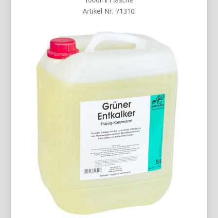
Artikel Nr. 71310