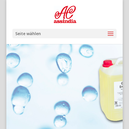
Seite wählen